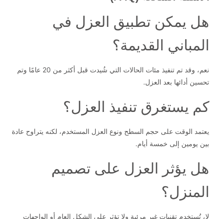
هل يمكن تطبيق العزل في
المباني القديمة؟
نعم، وقد تم تنفيذ مئات الحالات التي شُيدت قبل أكثر من 20 عامًا وتم
تحسين أدائها بعد العزل.
كم يستغرق تنفيذ العزل؟
يعتمد الوقت على حجم السطح ونوع العزل المستخدم، لكنه يتراوح عادة
بين يومين إلى خمسة أيام.
هل يؤثر العزل على تصميم
المنزل؟
لا، تُستخدم تقنيات غير مرئية ولا تؤثر على الشكل العام أو الواجهات