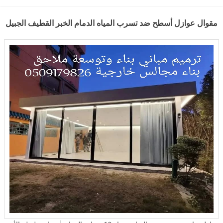
مقوال عوازل أسطح ضد تسرب المياه الدمام الخبر القطيف الجبيل