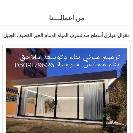
من اعمالــــنا
مقوال عوازل أسطح ضد تسرب المياه الدمام الخبر القطيف الجبيل