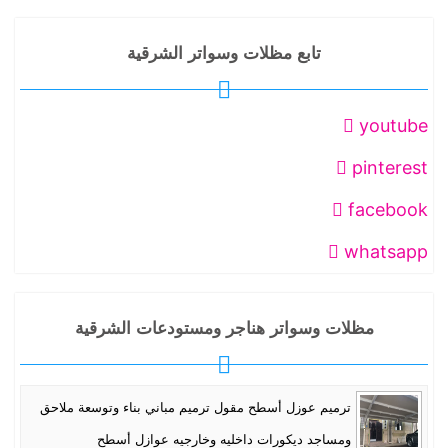
تابع مظلات وسواتر الشرقية
youtube
pinterest
facebook
whatsapp
مظلات وسواتر هناجر ومستودعات الشرقية
ترميم عوزل أسطح مقول ترميم مباني بناء وتوسعة ملاحق
ومساجد ديكورات داخليه وخارجيه عوازل أسطح