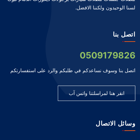
لسنا الوحيدون ولكننا الافضل.
اتصل بنا
0509179826
اتصل بنا وسوف نساعدكم في طلبكم والرد على استفسارتكم
انقر هنا لمراسلتنا واتس آب
وسائل الاتصال