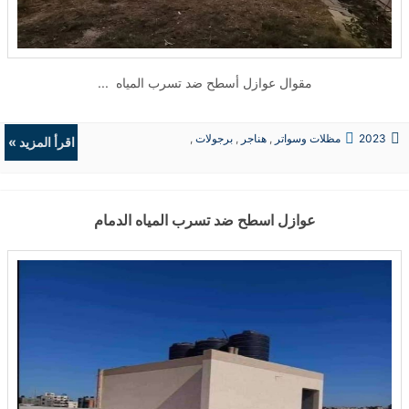
مقوال عوازل أسطح ضد تسرب المياه ...
2023
مظلات وسواتر
,
هناجر
,
برجولات
,
اقرأ المزيد »
ديكورات
عوازل اسطح ضد تسرب المياه الدمام