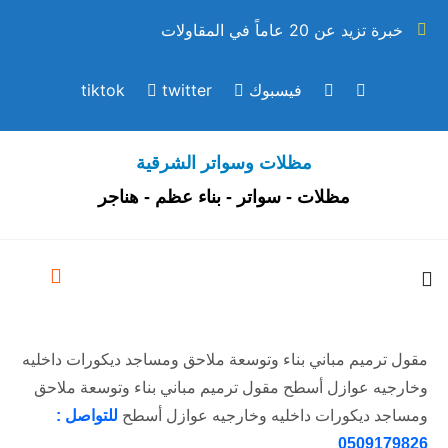
خبرة تزيد عن 20 عاماً في المقاولات
فيسبوك
twitter
tiktok
مظلات وسواتر الشرقية
مظلات - سواتر - بناء عظم - هناجر
مقول ترميم مباني بناء وتوسعة ملاحق ومساجد ديكورات داخليه
وخارجيه عوازل أسطح مقول ترميم مباني بناء وتوسعة ملاحق
ومساجد ديكورات داخليه وخارجيه عوازل أسطح
للتواصل :
0509179826