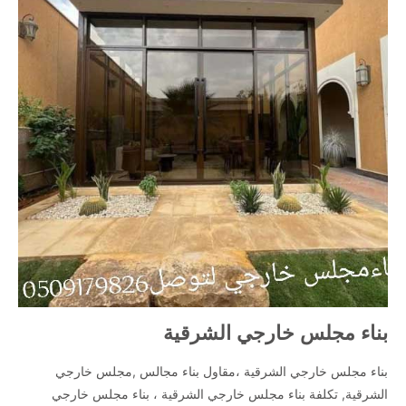
بناء مجلس خارجي الشرقية
بناء مجلس خارجي الشرقية ،مقاول بناء مجالس ,مجلس خارجي
الشرقية, تكلفة بناء مجلس خارجي الشرقية ، بناء مجلس خارجي