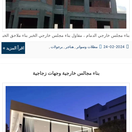
بناء مجلس خارجي الدمام ، مقاول بناء مجلس خارجي الخبر بناء ملاحق الخبر ، بناء ملحق خارجي جاهز , شركة بناء
24-02-2024
مظلات وسواتر
,
هناجر
,
برجولات
,
اقرأ المزيد »
ديكورات
بناء مجالس خارجية وجهات زجاجية