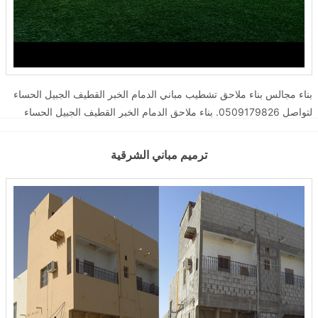
بناء مجالس بناء ملاحق تشطيب مباني الدمام الخبر القطيف الجبيل الحساء
لتواصل 0509179826. بناء ملاحق الدمام الخبر القطيف الجبيل الحساء
بناء مجالس خارجية الدمام الخبر القطيف الجبيل الحساء بناء عظم تسليم
مفتاح الدمام الخبر القطيف الجبيل الحساء تشطيب وتجديد وصيانه مباني
ترميم مباني الشرقية
الدمام الخبر القطيف الجبيل الحساء ...