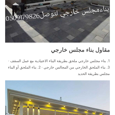
مقاول بناء مجلس خارجي
1. بناء مجلس خارجي ملحق بطريقة البناء الاعتيادية مع عمل السقف ·
3. بناء الملحق الخارجي من المجالس خارجي · 2. بناء الملحق أو البناء
مجلس بطريقة الحديد