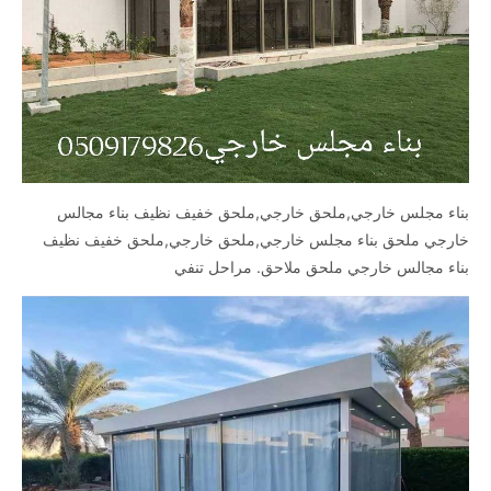
بناء مجلس خارجي,ملحق خارجي,ملحق خفيف نظيف بناء مجالس
خارجي ملحق بناء مجلس خارجي,ملحق خارجي,ملحق خفيف نظيف
بناء مجالس خارجي ملحق ملاحق. مراحل تنفي