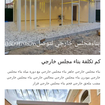
كم تكلفة بناء مجلس خارجي
بناء مجلس خارجي جاهز بناء مجلس خارجي مع دورة مياه بناء مجلس
خارجي مودرن بناء مجلس خارجي مجالس خارجي بناء مجلس خارجي
مشب ملحق خارجي فخم بناء مجلس خارجي قزاز