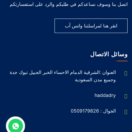
اتصل بنا وسوف نساعدكم في طلبكم والرد على استفسارتكم
انقر هنا لمراسلتنا واتس آب
وسائل الاتصال
العنوان :الشرقية الدمام الاحساء الخبر الجبيل تبوك جدة
وجميع مدن السعودية
haddadry
الجوال :
0509179826