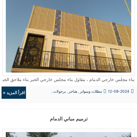
بناء مجلس خارجي الدمام ، مقاول بناء مجلس خارجي الخبر بناء ملاحق الخبر ، بناء ملحق خارجي جاهز , شركة بناء
12-08-2024
مظلات وسواتر
,
هناجر
,
برجولات
,
اقرأ المزيد »
ديكورات
ترميم مباني الدمام