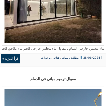
بناء مجلس خارجي الدمام ، مقاول بناء مجلس خارجي الخبر بناء ملاحق الخبر ، بناء ملحق خارجي جاهز , شركة بناء
28-06-2024
مظلات وسواتر
,
هناجر
,
برجولات
,
اقرأ المزيد »
ديكورات
مقوال ترميم مباني في الدمام