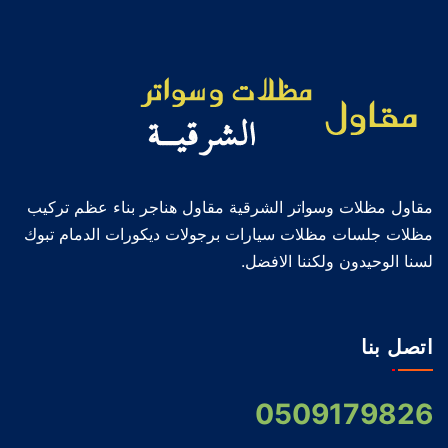
مقاول مظلات وسواتر الشرقية مقاول هناجر بناء عظم تركيب
مظلات جلسات مظلات سيارات برجولات ديكورات الدمام تبوك
لسنا الوحيدون ولكننا الافضل.
اتصل بنا
0509179826