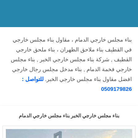
بناء مجلس خارجي الدمام ، مقاول بناء مجلس خارجي
في القطيف بناء ملاحق الظهران ، بناء ملحق خارجي
القطيف , شركة بناء مجلس خارجي الخبر , بناء مجلس
خارجي فخمة الدمام , بناء مدخل مجلس رجال خارجي
افضل مقاول بناء مجلس خارجي الخبر.
للتواصل :
0509179826
بناء مجلس خارجي الخبر بناء مجلس خارجي الدمام