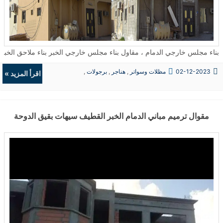
بناء مجلس خارجي الدمام ، مقاول بناء مجلس خارجي الخبر بناء ملاحق الخبر ، بناء ملحق خارجي جاهز , شركة بناء
02-12-2023
مظلات وسواتر
,
هناجر
,
برجولات
,
اقرأ المزيد »
ديكورات
مقوال ترميم مباني الدمام الخبر القطيف سيهات بقيق الدوحة