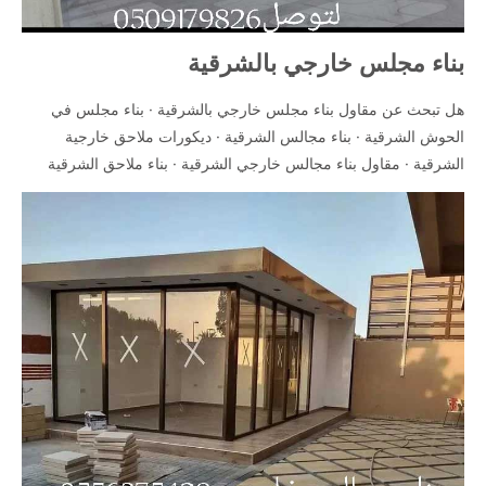
بناء مجلس خارجي بالشرقية
هل تبحث عن مقاول بناء مجلس خارجي بالشرقية · بناء مجلس في
الحوش الشرقية · بناء مجالس الشرقية · ديكورات ملاحق خارجية
الشرقية · مقاول بناء مجالس خارجي الشرقية · بناء ملاحق الشرقية