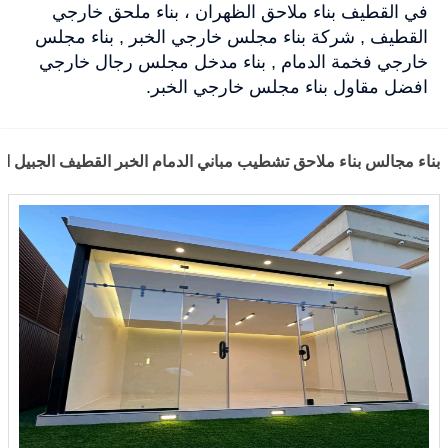
في القطيف بناء ملاحق الظهران ، بناء ملحق خارجي
القطيف , شركة بناء مجلس خارجي الخبر , بناء مجلس
خارجي فخمة الدمام , بناء مدخل مجلس رجال خارجي
افضل مقاول بناء مجلس خارجي الخبر.
بناء مجالس بناء ملاحق تشطيب مباني الدمام الخبر القطيف الجبيل الحساء لتو