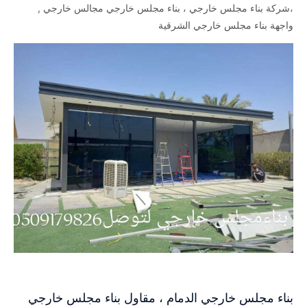
،شركة بناء مجلس خارجي ، بناء مجلس خارجي مجالس خارجي ,
واجهة بناء مجلس خارجي الشرقية
بناء مجلس خارجي الدمام ، مقاول بناء مجلس خارجي