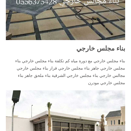
بناء مجلس خارجي
بناء مجلس خارجي مع دورة مياه كم تكلفة بناء مجلس خارجي بناء
مجلس خارجي جاهز بناء مجلس خارجي قزاز بناء مجلس خارجي
مجالس خارجي بناء مجلس خارجي الشرقية بناء ملحق جاهز بناء
مجلس خارجي مودرن