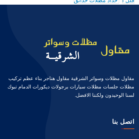
فلل ا
حداد مظلات حدائق
مقاول مظلات وسواتر الشرقية مقاول هناجر بناء عظم تركيب
مظلات جلسات مظلات سيارات برجولات ديكورات الدمام تبوك
لسنا الوحيدون ولكننا الافضل.
اتصل بنا