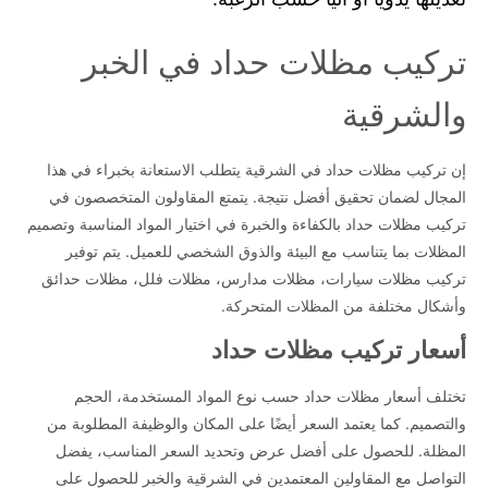
تركيب مظلات حداد في الخبر
والشرقية
إن تركيب مظلات حداد في الشرقية يتطلب الاستعانة بخبراء في هذا
المجال لضمان تحقيق أفضل نتيجة. يتمتع المقاولون المتخصصون في
تركيب مظلات حداد بالكفاءة والخبرة في اختيار المواد المناسبة وتصميم
المظلات بما يتناسب مع البيئة والذوق الشخصي للعميل. يتم توفير
تركيب مظلات سيارات، مظلات مدارس، مظلات فلل، مظلات حدائق
وأشكال مختلفة من المظلات المتحركة.
أسعار تركيب مظلات حداد
تختلف أسعار مظلات حداد حسب نوع المواد المستخدمة، الحجم
والتصميم. كما يعتمد السعر أيضًا على المكان والوظيفة المطلوبة من
المظلة. للحصول على أفضل عرض وتحديد السعر المناسب، يفضل
التواصل مع المقاولين المعتمدين في الشرقية والخبر للحصول على