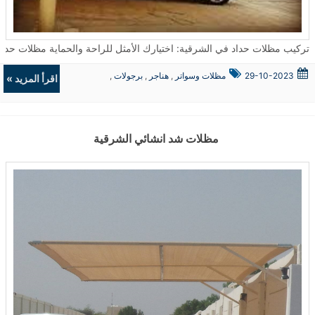
تركيب مظلات حداد في الشرقية: اختيارك الأمثل للراحة والحماية مظلات حداد تعتبر من الحلول المثالية لتوفير الحماية والجمال في العديد من الأما
29-10-2023
مظلات وسواتر
,
هناجر
,
برجولات
,
اقرأ المزيد »
ديكورات
مظلات شد انشائي الشرقية