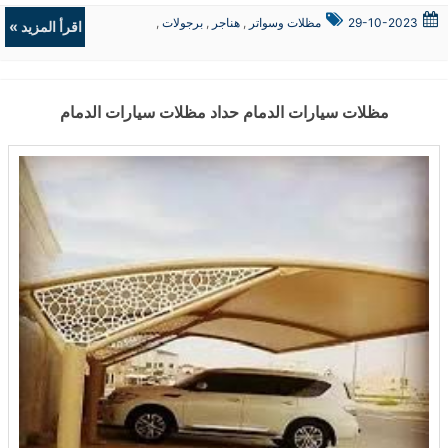
29-10-2023
مظلات وسواتر
,
هناجر
,
برجولات
,
اقرأ المزيد »
ديكورات
مظلات سيارات الدمام حداد مظلات سيارات الدمام