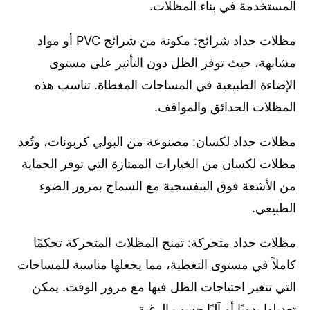
المستخدمة في بناء المظلات.
مظلات حداد شرائح: مكونة من شرائح PVC أو مواد
مشابهة، حيث توفر الظل دون التأثير على مستوى
الإضاءة الطبيعية في المساحات المغطاة. تناسب هذه
المظلات الحدائق والمواقف.
مظلات حداد لكسان: مصنوعة من البولي كربونات، وتُعد
مظلات لكسان من الخيارات الممتازة التي توفر الحماية
من الأشعة فوق البنفسجية مع السماح بمرور الضوء
الطبيعي.
مظلات حداد متحركة: تمنح المظلات المتحركة تحكمًا
كاملاً في مستوى التغطية، مما يجعلها مناسبة للمساحات
التي تتغير احتياجات الظل فيها مع مرور الوقت. يمكن
تعديلها يدويًا أو آليًا حسب الرغبة.