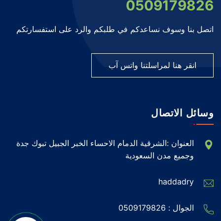
0509179826
اتصل بنا وسوف نساعدكم في طلبكم والرد على استفسارتكم
انقر هنا لمراسلتنا واتس آب
وسائل الاتصال
العنوان :الشرقية الدمام الاحساء الخبر الجبيل تبوك جدة
وجميع مدن السعودية
haddadry
الجوال :
0509179826