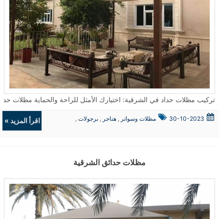
تركيب مظلات حداد في الشرقية: اختيارك الأمثل للراحة والحماية مظلات حداد تعتبر من الحلول المثالية لتوفير الحماية والجمال في العديد من الأما
30-10-2023
مظلات وسواتر
,
هناجر
,
برجولات
,
اقرأ المزيد »
ديكورات
مظلات حدائق الشرقية