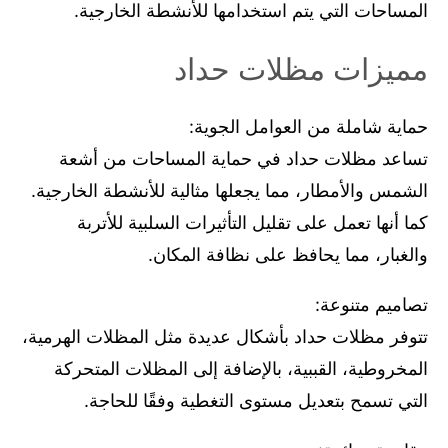
المساحات التي يتم استخدامها للأنشطة الخارجية.
مميزات مظلات حداد
حماية شاملة من العوامل الجوية:
تساعد مظلات حداد في حماية المساحات من أشعة
الشمس والأمطار، مما يجعلها مثالية للأنشطة الخارجية.
كما أنها تعمل على تقليل التأثيرات السلبية للأتربة
والغبار، مما يحافظ على نظافة المكان.
تصاميم متنوعة:
تتوفر مظلات حداد بأشكال عديدة مثل المظلات الهرمية،
المخروطية، القببية، بالإضافة إلى المظلات المتحركة
التي تسمح بتعديل مستوى التغطية وفقًا للحاجة.