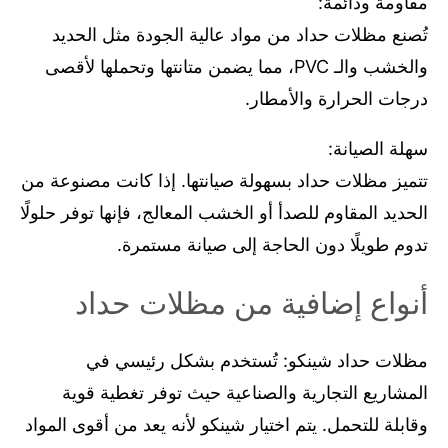
مقاومة ودائمة:
تُصنع مظلات حداد من مواد عالية الجودة مثل الحديد
والخشب والـ PVC، مما يضمن متانتها وتحملها لأقصى
درجات الحرارة والأمطار.
سهلة الصيانة:
تتميز مظلات حداد بسهولة صيانتها. إذا كانت مصنوعة من
الحديد المقاوم للصدأ أو الخشب المعالج، فإنها توفر حلولًا
تدوم طويلًا دون الحاجة إلى صيانة مستمرة.
أنواع إضافية من مظلات حداد
مظلات حداد شينكو: تُستخدم بشكل رئيسي في
المشاريع التجارية والصناعية حيث توفر تغطية قوية
وقابلة للتحمل. يتم اختيار شينكو لأنه يعد من أقوى المواد