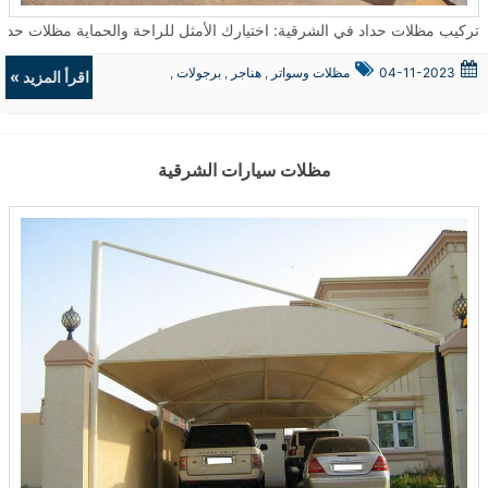
تركيب مظلات حداد في الشرقية: اختيارك الأمثل للراحة والحماية مظلات حداد تعتبر من الحلول المثالية لتوفير الحماية والجمال في العديد من الأما
04-11-2023
مظلات وسواتر
,
هناجر
,
برجولات
,
اقرأ المزيد »
ديكورات
مظلات سيارات الشرقية