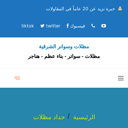
خبرة تزيد عن 20 عاماً في المقاولات
فيسبوك
twitter
tiktok
مظلات وسواتر الشرقية
مظلات - سواتر - بناء عظم - هناجر
الرئيسية
حداد مظلات