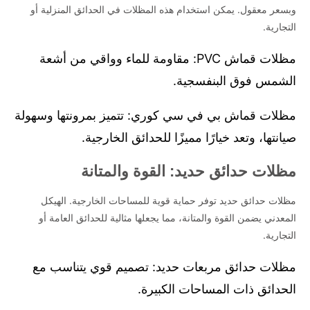
وبسعر معقول. يمكن استخدام هذه المظلات في الحدائق المنزلية أو
التجارية.
مظلات قماش PVC: مقاومة للماء وواقي من أشعة
الشمس فوق البنفسجية.
مظلات قماش بي في سي كوري: تتميز بمرونتها وسهولة
صيانتها، وتعد خيارًا مميزًا للحدائق الخارجية.
مظلات حدائق حديد: القوة والمتانة
مظلات حدائق حديد توفر حماية قوية للمساحات الخارجية. الهيكل
المعدني يضمن القوة والمتانة، مما يجعلها مثالية للحدائق العامة أو
التجارية.
مظلات حدائق مربعات حديد: تصميم قوي يتناسب مع
الحدائق ذات المساحات الكبيرة.