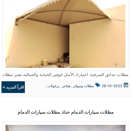
مظلات حدائق الشرقية: اختيارك الأمثل لتوفير الحماية والجمالية تعتبر مظلات الحدائق من الحلول المثالية لتوفير الحماية من العوامل الجوية سواء كانت شمسًا أو أمطار
29-10-2023
مظلات وسواتر
,
هناجر
,
برجولات
,
اقرأ المزيد »
ديكورات
مظلات سيارات الدمام حداد مظلات سيارات الدمام