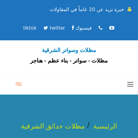
خبرة تزيد عن 20 عاماً في المقاولات
فيسبوك
twitter
tiktok
مظلات وسواتر الشرقية
مظلات - سواتر - بناء عظم - هناجر
الرئيسية
مظلات حدائق الشرقية