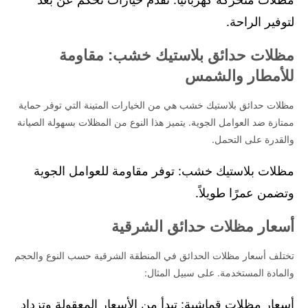
لتوفير الراحة.
مظلات حدائق بلاستيك خشب: مقاومة
للأمطار والشمس
مظلات حدائق بلاستيك خشب هي من الخيارات المتينة التي توفر حماية
ممتازة ضد العوامل الجوية. يتميز هذا النوع من المظلات بسهولة الصيانة
والقدرة على التحمل.
مظلات بلاستيك خشب: توفر مقاومة للعوامل الجوية
وتضمن عمرًا طويلاً.
أسعار مظلات حدائق الشرقية
تختلف أسعار مظلات الحدائق في المنطقة الشرقية حسب النوع والحجم
والمادة المستخدمة. على سبيل المثال:
أسعار مظلات قماشية: تبدأ من الأسعار المعقولة وتزداد