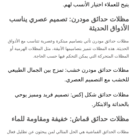
يتيح للعملاء اختيار الأنسب لهم.
مظلات حدائق مودرن: تصميم عصري يناسب
الأذواق الحديثة
مظلات حدائق مودرن تأتي بتصاميم مبتكرة وعصرية تتناسب مع الأذواق
الحديثة. هذه المظلات تتميز بتصاميمها الأنيقة، مثل المظلات الهرمية أو
المظلات المتحركة التي يمكن التحكم فيها حسب الحاجة.
مظلات حدائق مودرن خشب: تمزج بين الجمال الطبيعي
للخشب مع التصميم العصري.
مظلات حدائق شكل إكس: تصميم فريد ومميز يوحي
بالحداثة والابتكار.
مظلات حدائق قماش: خفيفة ومقاومة للماء
مظلات الحدائق القماشية هي الحل المثالي لمن يبحثون عن تظليل فعال