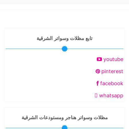
تابع مظلات وسواتر الشرقية
youtube
pinterest
facebook
whatsapp
مظلات وسواتر هناجر ومستودعات الشرقية