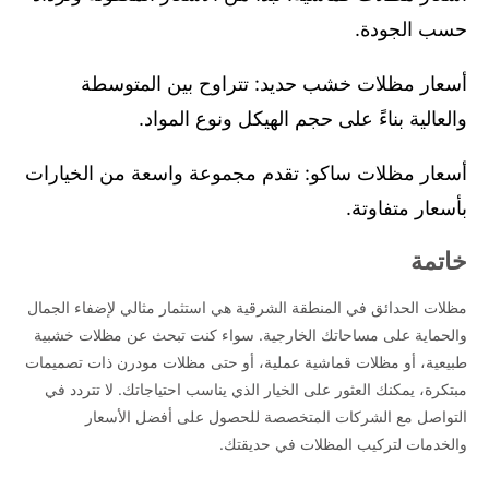
حسب الجودة.
أسعار مظلات خشب حديد: تتراوح بين المتوسطة
والعالية بناءً على حجم الهيكل ونوع المواد.
أسعار مظلات ساكو: تقدم مجموعة واسعة من الخيارات
بأسعار متفاوتة.
خاتمة
مظلات الحدائق في المنطقة الشرقية هي استثمار مثالي لإضفاء الجمال
والحماية على مساحاتك الخارجية. سواء كنت تبحث عن مظلات خشبية
طبيعية، أو مظلات قماشية عملية، أو حتى مظلات مودرن ذات تصميمات
مبتكرة، يمكنك العثور على الخيار الذي يناسب احتياجاتك. لا تتردد في
التواصل مع الشركات المتخصصة للحصول على أفضل الأسعار
والخدمات لتركيب المظلات في حديقتك.