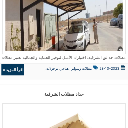
مظلات حدائق الشرقية: اختيارك الأمثل لتوفير الحماية والجمالية تعتبر مظلات الحدائق من الحلول المثالية لتوفير الحماية من العوامل الجوية سواء كانت شمسًا أو أمطار
28-10-2023
مظلات وسواتر
,
هناجر
,
برجولات
,
اقرأ المزيد »
ديكورات
حداد مظلات الشرقية