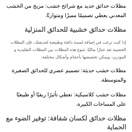
مظلات حدائق حديد مع شرائح خشب: مزيج من الخشب
المعدني يعطي تصميمًا مميزًا ومتوازنًا.
مظلات حدائق خشبية للحدائق المنزلية
إذا كنت ترغب في إضافة لمسة دافئة وطبيعية لحديقتك، فإن المظلات
الخشبية تعد خيارًا مثاليًا. تتنوع هذه المظلات بين المظلات التقليدية و
المودرن، ويمكن تخصيصها بأحجام وأشكال مختلفة.
مظلات خشب حديثة: تصميم عصري للحدائق الصغيرة
والمتوسطة.
مظلات خشب كلاسيكية: تعطي تأثيرًا ريفيًا أو طبيعيًا
على المساحات الكبيرة.
مظلات حدائق لكسان شفافة: توفير الضوء مع
الحماية